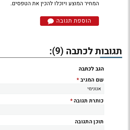
המחיר המוצע ויוכלו להכין את הטפסים.
הוספת תגובה
(9)
תגובות לכתבה
:
הגב לכתבה
*
שם המגיב
*
כותרת תגובה
תוכן התגובה