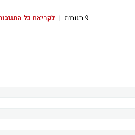
9 תגובות
|
לקריאת כל התגובות