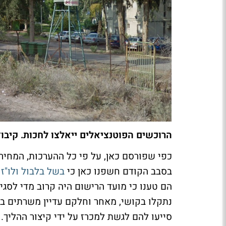
הרוכשים הפוטנציאלים ייאלצו לחכות. קיבוץ
בסבב הקודם חשפנו כאן כי
בשל בלבול ולו"ז
הם טענו כי מועד הרישום היה קרוב מדי לסגי
נתקלו בקושי, מאחר וחלקם עדיין משרתים במי
סייעו להם לגשת למכרז על ידי קיצור ההליך. 