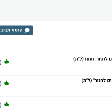
הוסף תגוב
0
0
0