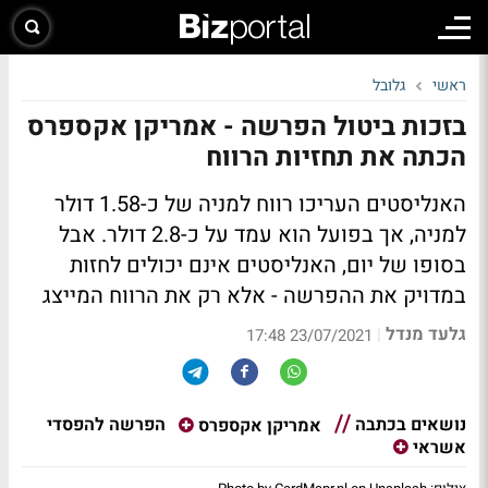
ראשי
גלובל
בזכות ביטול הפרשה - אמריקן אקספרס
הכתה את תחזיות הרווח
האנליסטים העריכו רווח למניה של כ-1.58 דולר
למניה, אך בפועל הוא עמד על כ-2.8 דולר. אבל
בסופו של יום, האנליסטים אינם יכולים לחזות
במדויק את ההפרשה - אלא רק את הרווח המייצג
גלעד מנדל
|
23/07/2021 17:48
נושאים בכתבה
הפרשה להפסדי
אמריקן אקספרס
אשראי