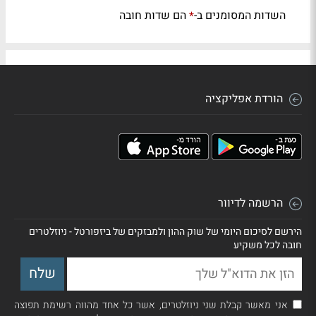
השדות המסומנים ב-
הם שדות חובה
*
הורדת אפליקציה
הרשמה לדיוור
הירשם לסיכום היומי של שוק ההון ולמבזקים של ביזפורטל - ניוזלטרים
חובה לכל משקיע
אני מאשר קבלת שני ניוזלטרים, אשר כל אחד מהווה רשימת תפוצה