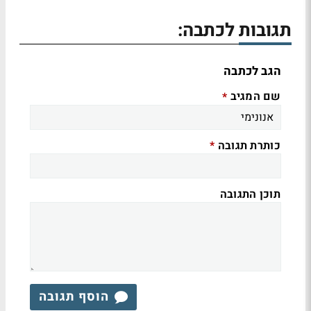
תגובות לכתבה:
הגב לכתבה
שם המגיב
*
כותרת תגובה
*
תוכן התגובה
הוסף תגובה