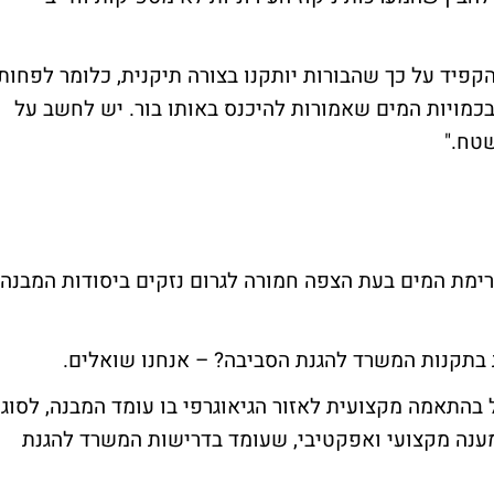
הקפיד על כך שהבורות יותקנו בצורה תיקנית, כלומר לפחות
כמויות המים שאמורות להיכנס באותו בור. יש לחשב על
טח."
זרימת המים בעת הצפה חמורה לגרום נזקים ביסודות המבנה
 בתקנות המשרד להגנת הסביבה? – אנחנו שואלים.
 בהתאמה מקצועית לאזור הגיאוגרפי בו עומד המבנה, לסוג
ענה מקצועי ואפקטיבי, שעומד בדרישות המשרד להגנת