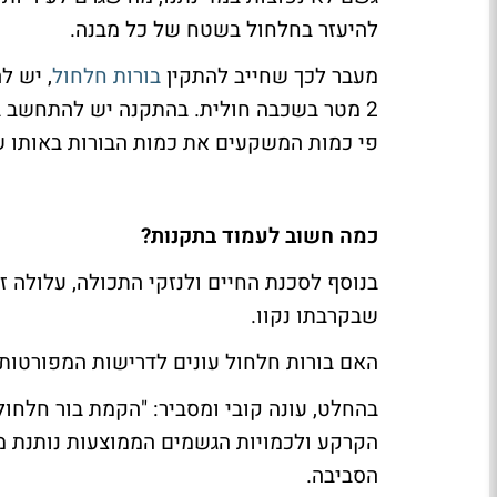
להיעזר בחלחול בשטח של כל מבנה.
מעבר לכך שחייב להתקין
בורות חלחול
, יש ל
2 מטר בשכבה חולית. בהתקנה יש להתחשב ב
פי כמות המשקעים את כמות הבורות באותו ש
כמה חשוב לעמוד בתקנות
?
בנוסף לסכנת החיים ולנזקי התכולה, עלולה 
שבקרבתו נקוו.
האם בורות חלחול עונים לדרישות המפורטות
בהחלט, עונה קובי ומסביר: "הקמת בור חלחול
הקרקע ולכמויות הגשמים הממוצעות נותנת מ
הסביבה.