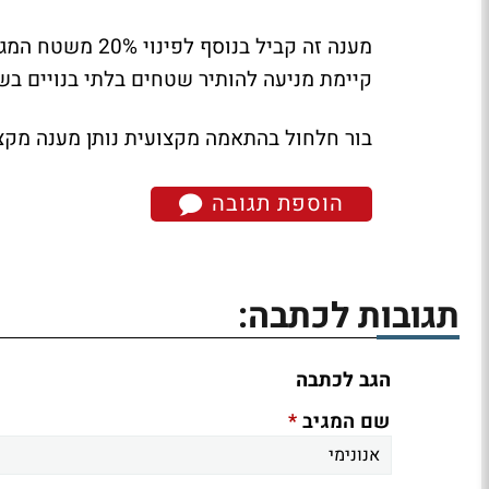
מענה זה קביל בנ
קיימת מניעה להותיר שטחים בלתי בנויים בש
בור חלחול בהתאמה מקצועית נותן מענה מקצ
הוספת תגובה
תגובות לכתבה:
הגב לכתבה
*
שם המגיב