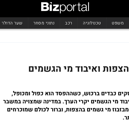
משפט
טכנולוגיה
רכב
נתוני מסחר
שער הדולר
הצפות ואיבוד מי הגשמים
נזקים כבדים ברכוש, כשההפסד הוא כפול ומכופל,
 איבוד מי הגשמים יקרי הערך. במדינה שמצויה במשבר
 מבזבוז מי גשמים בהצפות, וברור לכולם שמוכרחים
ר.