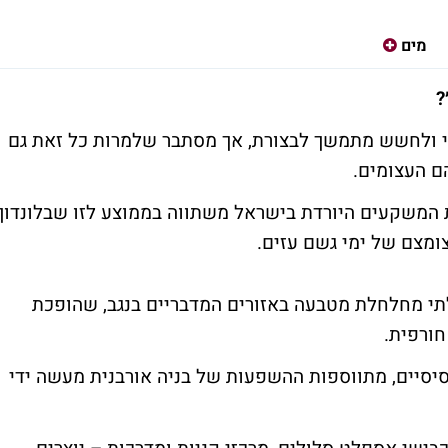
מים
?
י ולחשש מתמשך לבצורת, אך מסתבר שלמרות כל זאת גם
הם העצומים.
 המשקעים היורדת בישראל משתווה בממוצע לזו שבלונדון,
צומצם של ימי גשם עזים.
תי מחלחלת מטבעה באזורים המדבריים בנגב, שהופכת
ורפית.
יסיים, מתווספות ההשפעות של בניה אורבנית מעשה ידי