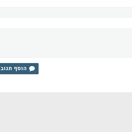
הוסף תגוב