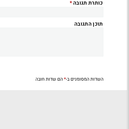
*
כותרת תגובה
תוכן התגובה
השדות המסומנים ב-
הם שדות חובה
*