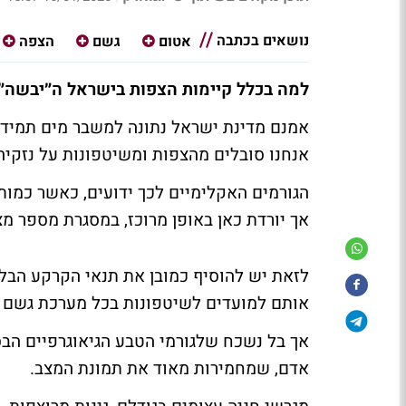
נושאים בכתבה
אטום
גשם
הצפה
למה בכלל קיימות הצפות בישראל ה״יבשה״
אמנם מדינת ישראל נתונה למשבר מים תמיד
אנחנו סובלים מהצפות ומשיטפונות על נזקי
הגורמים האקלימיים לכך ידועים, כאשר כמות
אך יורדת כאן באופן מרוכז, במסגרת מספר מ
לזאת יש להוסיף כמובן את תנאי הקרקע הבל
אותם למועדים לשיטפונות בכל מערכת גשם ח
אך בל נשכח שלגורמי הטבע הגיאוגרפיים הבס
אדם, שמחמירות מאוד את תמונת המצב.