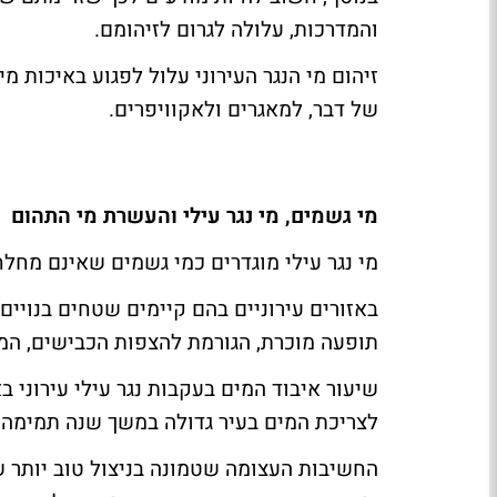
והמדרכות, עלולה לגרום לזיהומם.
זיהום מי הנגר העירוני עלול לפגוע באיכות מ
של דבר, למאגרים ולאקוויפרים.
מי גשמים, מי נגר עילי והעשרת מי התהום
מי נגר עילי מוגדרים כמי גשמים שאינם מחלח
באזורים עירוניים בהם קיימים שטחים בנויי
תופעה מוכרת, הגורמת להצפות הכבישים, המדר
לצריכת המים בעיר גדולה במשך שנה תמימה.
החשיבות העצומה שטמונה בניצול טוב יותר של