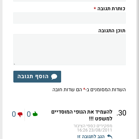
כותרת תגובה
*
תוכן התגובה
הוסף תגובה
השדות המסומנים ב-
הם שדות חובה
*
.
30
להעמיד את הגופי המוסדיים
0
0
למשפט !!!
מפקירים כספי הציבור
23/08/2011 16:26
הגב לתגובה זו