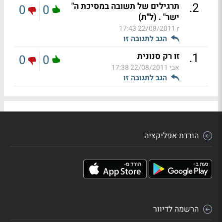
.
2
תרגילים של תשובה במסיכת ה"
0
0
ישר" . (ל"ת)
22/08/2011 17:43
r
הגב לתגובה זו
.
1
זו רק סנונית
0
0
אבי
22/08/2011 17:38
הגב לתגובה זו
הורדת אפליקציה
הרשמה לדיוור