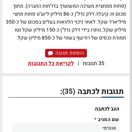
(פחות ממחצית מערכה המשוערך בדו"חות החברה). מתוך
סכום זה קיבלה דלק נדל"ן כ-86 מיליון ליש"ט פחות מחצי
מיליארד שקל. לאחר ניכוי הלוואות בעלים בסכום של כ-350
מיליון שקל, נותרו בידי דלק נדל"ן כ-150 מיליון שקל נטו
תמורת נכסים של רודשף בשווי של כ-850 מיליון שקל.
הוספת תגובה
35 תגובות
|
לקריאת כל התגובות
תגובות לכתבה
:
(35)
הגב לכתבה
שם המגיב
*