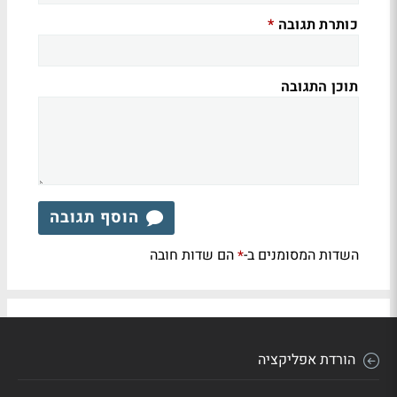
כותרת תגובה
*
תוכן התגובה
הוסף תגובה
השדות המסומנים ב-
הם שדות חובה
*
הורדת אפליקציה