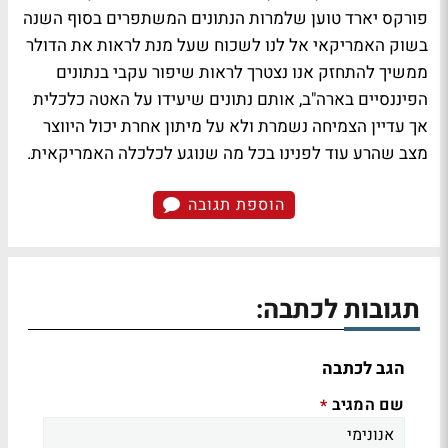
פורקס יארד טוען שלמרות הנתונים המשתפרים בסוף השנה
בשוק האמריקאי אל לנו לשכוח שעל מנת לראות את הדולר
ממשיך להתחזק אנו נצטרך לראות שיפור עקבי בנתונים
הפיננסיים בארה"ב, אותם נתונים שיעידו על האטה כלכלית
אך עדיין הצמיחה נשמרת ולא על מיתון אחרת יכול היווצר
מצב שהרע עוד לפנינו בכל מה שנוגע לכלכלה האמריקאית.
הוספת תגובה
תגובות לכתבה:
הגב לכתבה
שם המגיב
*