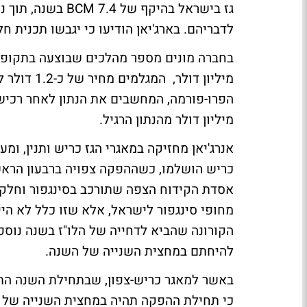
לדבריהם. בארג'יאן הודיעו כי יגבשו תכנית חלוק
מיליון דולר מהנתון הרגיל.
מחופי סינגפור לישראל, אלא שזו כלל לא הי
הקורונה שהביא לדחייה של הלו"ז בשנה נוספ
להיחתם במחצית השנייה של השנה.