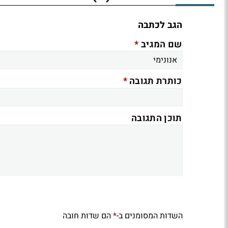
הגב לכתבה
*
שם המגיב
*
כותרת תגובה
תוכן התגובה
השדות המסומנים ב-
הם שדות חובה
*