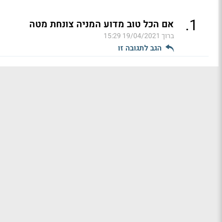
.
1
אם הכל טוב מדוע המניה צונחת מטה
ברוך
19/04/2021 15:29
הגב לתגובה זו