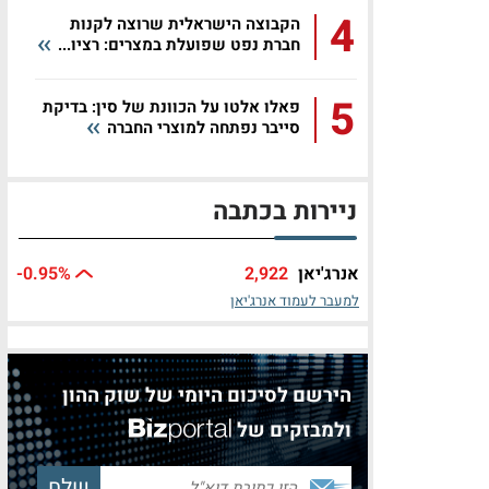
4
הקבוצה הישראלית שרוצה לקנות
חברת נפט שפועלת במצרים: רציו...
5
פאלו אלטו על הכוונת של סין: בדיקת
סייבר נפתחה למוצרי החברה
ניירות בכתבה
אנרג'יאן
2,922
%
-0.95
למעבר לעמוד אנרג'יאן
הירשם לסיכום היומי של שוק ההון
ולמבזקים של