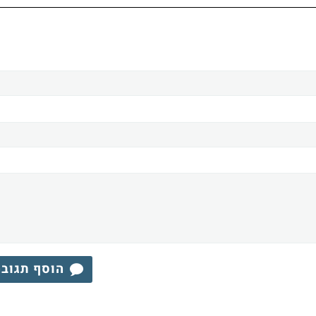
הוסף תגוב