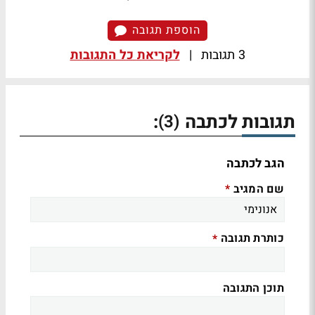
הוספת תגובה
3 תגובות
|
לקריאת כל התגובות
תגובות לכתבה
:
(3)
הגב לכתבה
שם המגיב
*
כותרת תגובה
*
תוכן התגובה