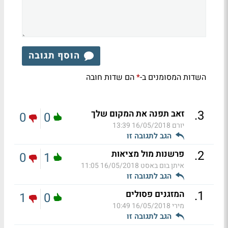
הוסף תגובה
השדות המסומנים ב-
הם שדות חובה
*
.
3
זאב תפנה את המקום שלך
0
0
יורם
16/05/2018 13:39
הגב לתגובה זו
.
2
פרשנות מול מציאות
0
1
איתן בום באסט
16/05/2018 11:05
הגב לתגובה זו
.
1
המזגנים פסולים
1
0
מירי
16/05/2018 10:49
הגב לתגובה זו