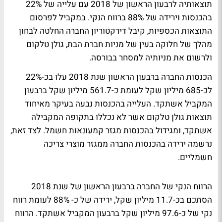
תוצאותיה לרבעון הראשון של 2018 עם עלייה של 22%
בהכנסות וירידה של 88% ברווח הנקי. במקביל לפרסום
התוצאות הכספיות, קיבל דירקטוריון החברה החלטה לבחון
מהלך של חלוקה בעין של מניות חברת הבת, גולן טלקום
ולרשום את מניותיה למסחר בבורסה.
הכנסות החברה ברבעון הראשון שנת 2018 עלו בכ-22%
לכ-685 מיליון שקל לעומת כ-561.7 מיליון שקל ברבעון
המקביל אשתקד. העלייה בהכנסות נבעה בעיקר מאיחוד
תוצאות גולן טלקום אשר לא נכללו בתקופה המקבילה
אשתקד, ומגידול בהכנסות מגזר קמעונאות חשמל. לצד זאת,
נרשמה ירידה בהכנסות החברה ממגזר מוצרי צריכה
חשמליים.
הרווח הנקי של החברה ברבעון הראשון של שנת 2018
הסתכם בכ-11.7 מיליון שקל, ירידה של כ- 88% לעומת רווח
נקי של כ-97.6 מיליון שקל ברבעון המקביל אשתקד. הרווח