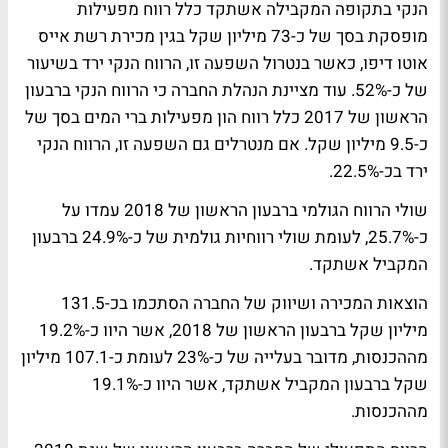
הנקי בתקופה המקבילה אשתקד כלל רווח מפעילות
מופסקת בסך של כ-73 מיליון שקל בגין מכירת רשת אייס
אוטו דיפו, כאשר בנטרול השפעה זו, הרווח הנקי ירד בשיעור
של כ-52%. עוד מציינת הנהלת החברה כי הרווח הנקי ברבעון
הראשון של 2017 כלל רווח הון מפעילות ברי המים בסך של
כ-9.5 מיליון שקל. אם מנטרלים גם השפעה זו, הרווח הנקי
ירד בכ-22.5%.
שולי הרווח הגולמי ברבעון הראשון של 2018 עמדו על
כ-25.7%, לעומת שולי רווחיות גולמית של כ-24.9% ברבעון
המקביל אשתקד.
הוצאות המכירה ושיווק של החברה הסתכמו בכ-131.5
מיליון שקל ברבעון הראשון של 2018, אשר היוו כ-19.2%
מההכנסות, מדובר בעלייה של כ-23% לעומת כ-107.1 מיליון
שקל ברבעון המקביל אשתקד, אשר היוו כ-19.1%
מההכנסות.