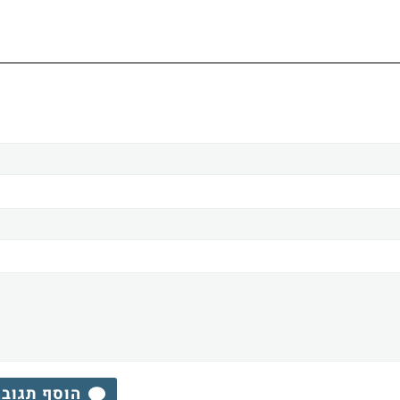
הוסף תגוב