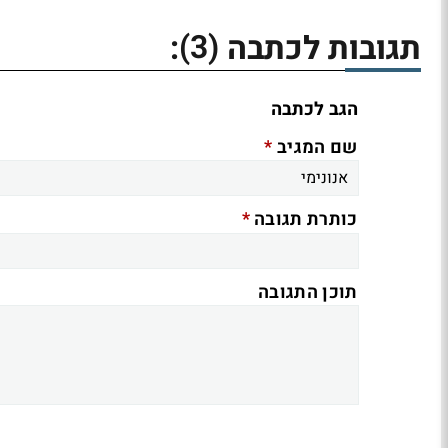
(3)
תגובות לכתבה
:
הגב לכתבה
*
שם המגיב
*
כותרת תגובה
תוכן התגובה