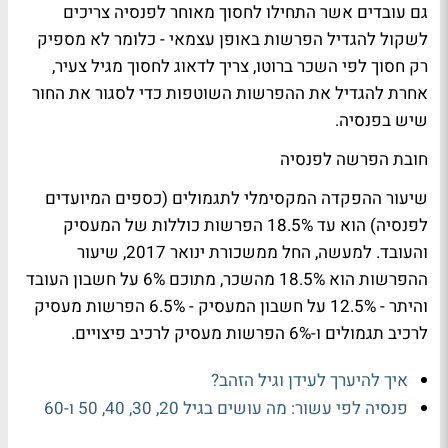
גם עובדים אשר התחילו לחסוך מאוחר לפנסיה צריכים
לשקול להגדיל הפרשות באופן עצמאי - כלומר לא מספיק
רק חסוך לפי השכר ברוטו, צריך לדאוג לחסוך מגיל צעיר,
אחרת להגדיל את ההפרשות השוטפות כדי לסגור את החור
שיש בפנסיה.
חובת הפרשה לפנסיה
שיעור ההפקדה המקסימלי לתגמולים (כספים המיועדים
לפנסיה) הוא עד 18.5% הפרשות כוללות של המעסיק
והעובד. למעשה, החל ממשכורת ינואר 2017, שיעור
ההפרשות הוא 18.5% מהשכר, מתוכם 6% על חשבון העובד
והיתר - 12.5% על חשבון המעסיק - 6.5% הפרשות מעסיק
לרכיב תגמולים ו-6% הפרשות מעסיק לרכיב פיצויים.
איך להיערך לעידן וגיל הזהב?
פנסיה לפי עשור: מה עושים בגיל 20, 30, 40, 50 ו-60