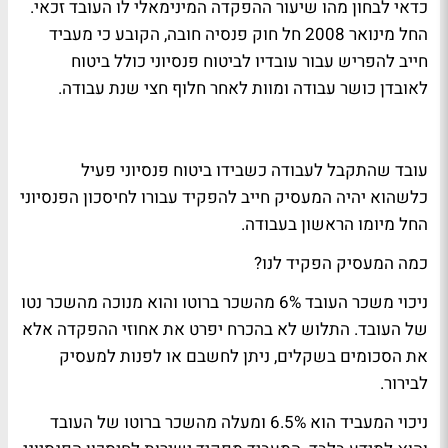
כדאי לבחון מהו שיעור ההפקדה המינימאלי לו העובד זכאי.
החל מינואר 2008 חל חוק פנסיה חובה, הקובע כי מעביד
חייב להפריש עבור עובדיו לביטוח פנסיוני כולל ביטוח
לאובדן כושר עבודה ומוות לאחר חלוף חצי שנת עבודה.
עובד שהתקבל לעבודה כשבידו ביטוח פנסיוני פעיל
כלשהוא יהיה המעסיק חייב להפקיד עבורו לחיסכון הפנסיוני
החל מיומו הראשון בעבודה.
כמה המעסיק הפקיד לנו?
ניכוי משכר העובד 6%
מהשכר ברוטו והוא מנוכה מהשכר נטו
של העובד. התלוש לא בהכרח יפרט את אחוזי ההפקדה אלא
את הסכומים בשקלים, ניתן לחשבם או לפנות למעסיק
לבירור.
ניכוי המעביד הוא 6.5% ומעלה
מהשכר ברוטו של העובד