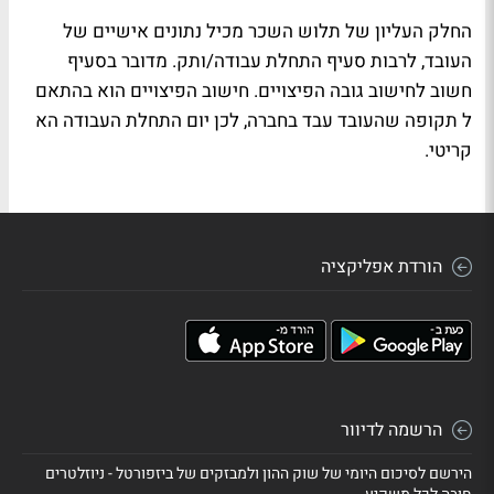
החלק העליון של תלוש השכר מכיל נתונים אישיים של
העובד, לרבות סעיף התחלת עבודה/ותק. מדובר בסעיף
חשוב לחישוב גובה הפיצויים. חישוב הפיצויים הוא בהתאם
ל תקופה שהעובד עבד בחברה, לכן יום התחלת העבודה הא
קריטי.
הורדת אפליקציה
הרשמה לדיוור
הירשם לסיכום היומי של שוק ההון ולמבזקים של ביזפורטל - ניוזלטרים