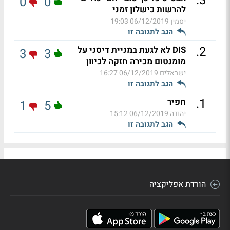
.
3
0
0
להרשות כישלון זמני
יסמין
06/12/2019 19:03
הגב לתגובה זו
.
2
DIS לא לגעת במניית דיסני על
3
3
מומנטום מכירה חזקה לכיוון
ישראלים
06/12/2019 16:27
הגב לתגובה זו
.
1
חפיר
1
5
יהודה
06/12/2019 15:12
הגב לתגובה זו
הורדת אפליקציה