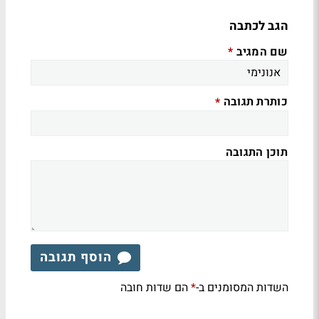
הגב לכתבה
שם המגיב
*
כותרת תגובה
*
תוכן התגובה
הוסף תגובה
השדות המסומנים ב-
הם שדות חובה
*