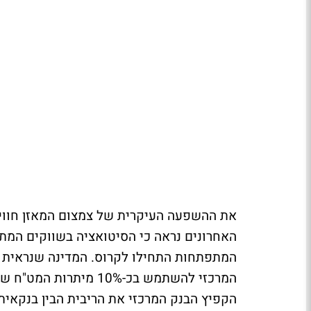
את ההשפעה העיקרית של צמצום המאזן חווינו
האחרונים נראה כי הסיטואציה בשווקים המתע
המתפתחות התחילו לקרוס. המדינה שנראית כר
המרכזי להשתמש בכ-10%