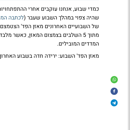
כמדי שבוע, אנחנו עוקבים אחרי ההתפתחויות
שהיה צפוי במהלך השבוע שעבר (
לכתבה המ
מתוך 5 השלבים בצמצום המאזן, כאשר מ
המדדים המובילים.
מאזן הפד' השבוע: ירידה חדה בשבוע האחרון,