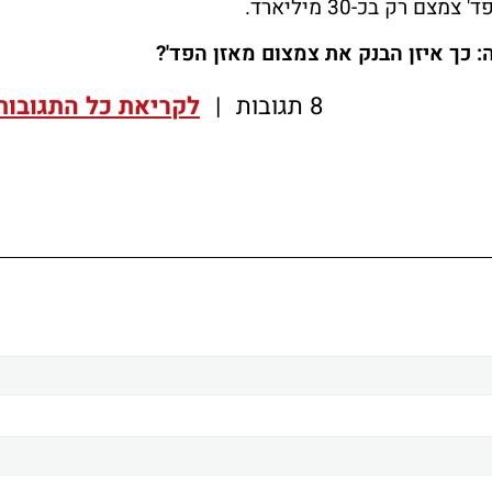
רק בכ-30 מיליארד.
8 תגובות
|
לקריאת כל התגובות