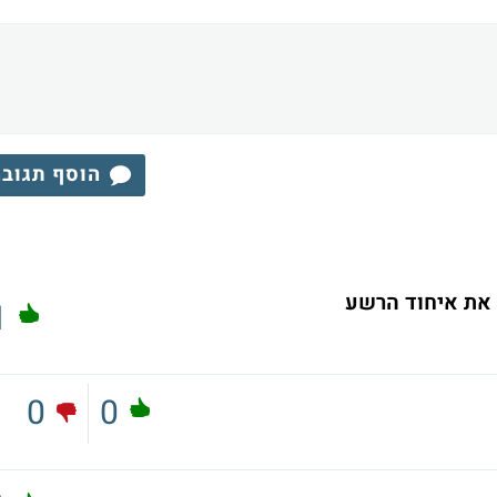
הוסף תגוב
ו את איחוד הרשע
1
0
0