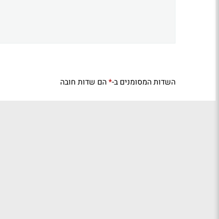
השדות המסומנים ב-
הם שדות חובה
*