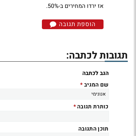
אז ירדו המחירים ב-50%.
הוספת תגובה
תגובות לכתבה:
הגב לכתבה
*
שם המגיב
*
כותרת תגובה
תוכן התגובה