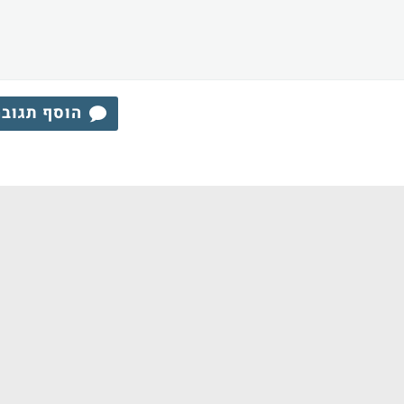
הוסף תגוב