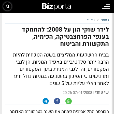
ראשי
בארץ
לידר שוקי הון על 2008: להתמקד
בענפי הפרמצבטיקה, הכימיה,
התקשורת והביטוח
בבית ההשקעות ממליצים בשנה הנוכחית להיות
הרבה יותר סלקטיביים באפיק המניות, הן לגבי
הסקטורים, והן לגבי המניות בתוך הסקטורים
ומדגישים כי הסיכון בהשקעה במניות גדול יותר
לאחר ראלי עליות של 5 שנים
שי טופז
|
07/01/2008 20:26
הבורסה התל אביבית פתחה את השנה בטריטוריה האדומה