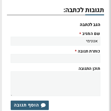
תגובות לכתבה:
הגב לכתבה
שם המגיב
*
כותרת תגובה
*
תוכן התגובה
הוסף תגובה