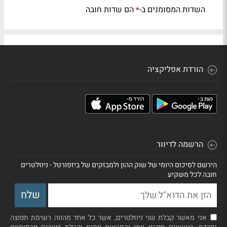
השדות המסומנים ב-
הם שדות חובה
*
הורדת אפליקציה
הרשמה לדיוור
הירשם לסיכום היומי של שוק ההון ולמבזקים של ביזפורטל - ניוזלטרים
חובה לכל משקיע
אני מאשר קבלת שני ניוזלטרים, אשר כל אחד מהווה רשימת תפוצה