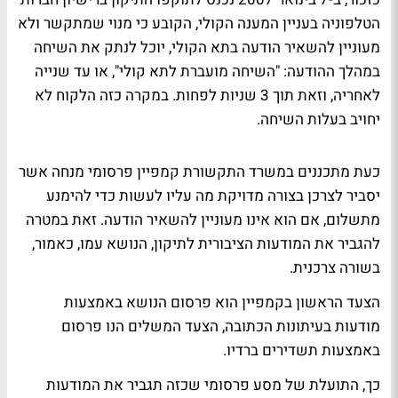
הטלפוניה בעניין המענה הקולי, הקובע כי מנוי שמתקשר ולא
מעוניין להשאיר הודעה בתא הקולי, יוכל לנתק את השיחה
במהלך ההודעה: "השיחה מועברת לתא קולי", או עד שנייה
לאחריה, וזאת תוך 3 שניות לפחות. במקרה כזה הלקוח לא
יחויב בעלות השיחה.
כעת מתכננים במשרד התקשורת קמפיין פרסומי מנחה אשר
יסביר לצרכן בצורה מדויקת מה עליו לעשות כדי להימנע
מתשלום, אם הוא אינו מעוניין להשאיר הודעה. זאת במטרה
להגביר את המודעות הציבורית לתיקון, הנושא עמו, כאמור,
בשורה צרכנית.
הצעד הראשון בקמפיין הוא פרסום הנושא באמצעות
מודעות בעיתונות הכתובה, הצעד המשלים הנו פרסום
באמצעות תשדירים ברדיו.
כך, התועלת של מסע פרסומי שכזה תגביר את המודעות