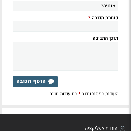
כותרת תגובה
*
תוכן התגובה
הוסף תגובה
השדות המסומנים ב-
הם שדות חובה
*
הורדת אפליקציה