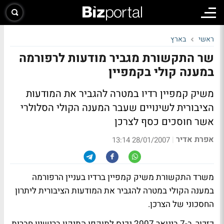
ראשי
בארץ
שר התקשורת מגביר מודעות לרפורמה
במענה קולי בקמפיין
משיק קמפיין רדיו במטרה להגביר את המודעות
הציבורית לשינויים שעבר המענה הקולי הסלולרי
אשר חוסכים כסף לצרכן
אפרת אדיר
|
28/01/2007 13:14
משרד התקשורת משיק קמפיין ברדיו בעניין הרפורמה
במענה הקולי במטרה להגביר את המודעות הציבורית ליתרון
החסכוני של הצרכן.
כזכור, ב-7 בינואר 2007 נכנס לתוקפו התיקון ברישיון חברות