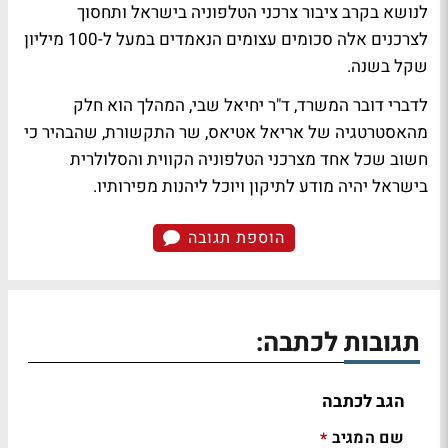
לנושא בקרב ציבור צרכני הטלפוניה בישראל ותחסוך
לצרכנים אלה סכומים עצומים הנאמדים במעל ל-100 מיליון
שקל בשנה.
לדברי דובר המשרד, ד"ר יחיאל שבי, המהלך הוא חלק
מהאסטרטגיה של אריאל אטיאס, שר התקשורת, שהבהיר כי
חשוב שכל אחד מצרכני הטלפוניה הקווית והסלולרית
בישראל יהיה מודע לתיקון ויוכל ליהנות מפירותיו.
הוספת תגובה
תגובות לכתבה:
הגב לכתבה
שם המגיב
*