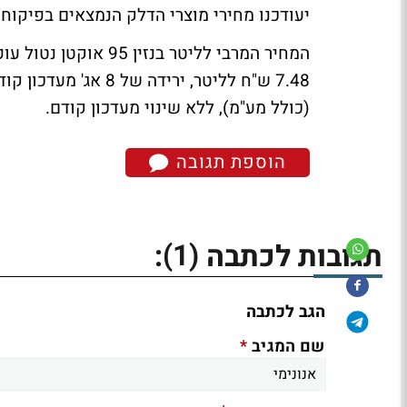
יעודכנו מחירי מוצרי הדלק הנמצאים בפיקוח
המחיר המרבי לליטר בנ
(כולל מע"מ), ללא שינוי מעדכון קודם.
הוספת תגובה
(1)
תגובות לכתבה
:
הגב לכתבה
*
שם המגיב