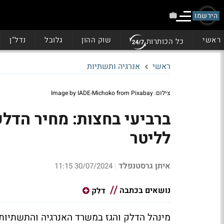
הירשמו
ראשי
שוק ההון
גלובל
נדל"ן
כל הכותרות
ראשי
אנרגיה ותשתיות
צילום: Image by IADE-Michoko from Pixabay
לליטר
איתן גרסטנפלד
30/07/2024 11:15
|
נושאים בכתבה
דלק