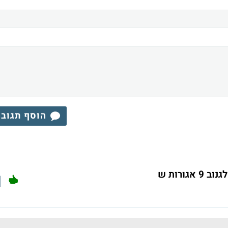
הוסף תגוב
1