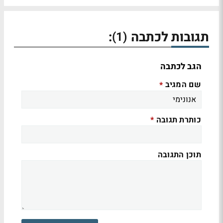
תגובות לכתבה
:
(1)
הגב לכתבה
שם המגיב
*
כותרת תגובה
*
תוכן התגובה