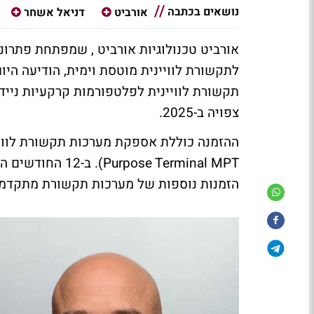
נושאים בכתבה
אורביט
דניאל אשחר
אורביט טכנולוגיות אורביט , שמפתחת פתרונ
לתקשורת לוויינית מוטסת וימית, הודיעה ה
צפויה ב-2025.
ose Terminal MPT
הזמנות נוספות של מערכות תקשורת מתקדמות ממשרד הב