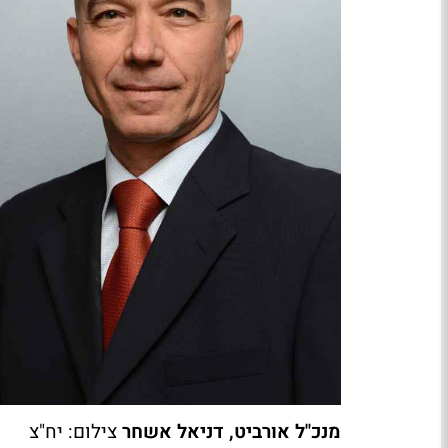
מנכ"ל אורביט, דניאל אשחר
צילום: יח"צ