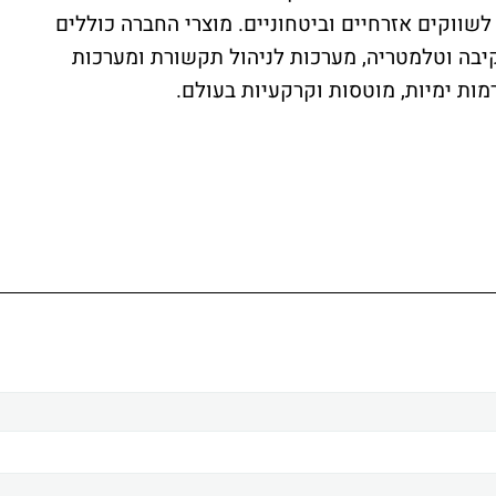
שווקים אזרחיים וביטחוניים. מוצרי החברה כוללים
קיבה וטלמטריה, מערכות לניהול תקשורת ומערכות
ות ימיות, מוטסות וקרקעיות בעולם.