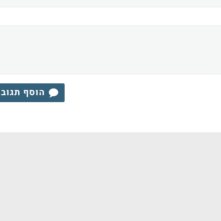
הוסף תגוב