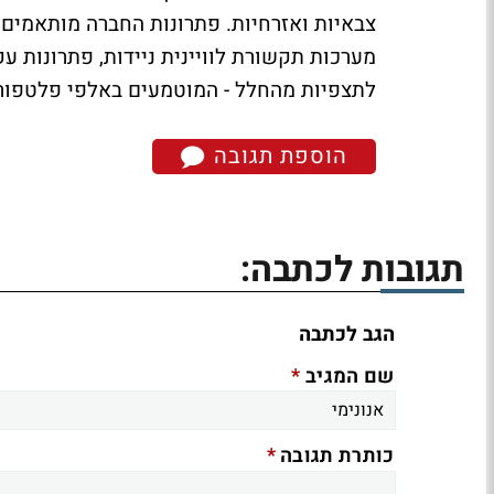
צבאיות ואזרחיות. פתרונות החברה מותאמים ל
מערכות תקשורת לוויינית ניידות, פתרונות ע
לתצפיות מהחלל - המוטמעים באלפי פלטפורמ
הוספת תגובה
תגובות לכתבה:
הגב לכתבה
*
שם המגיב
*
כותרת תגובה