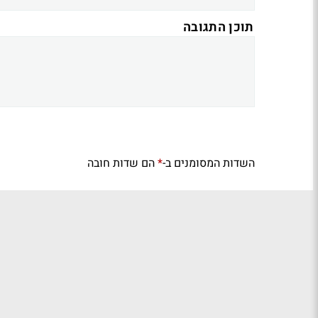
תוכן התגובה
השדות המסומנים ב-
הם שדות חובה
*