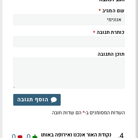
שם המגיב
*
כותרת תגובה
*
תוכן התגובה
הוסף תגובה
השדות המסומנים ב-
הם שדות חובה
*
.
4
נקודת האור אנכנו ואירופה באותו
0
0