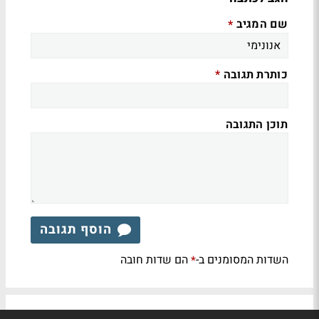
שם המגיב
*
כותרת תגובה
*
תוכן התגובה
הוסף תגובה
השדות המסומנים ב-
הם שדות חובה
*