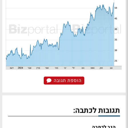
הוספת תגובה
תגובות לכתבה:
הגב לכתבה