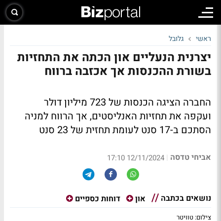
ראשי
גלובל
יצרנית הנעליים און הכתה את התחזיות
בשורת ההכנסות אך אכזבה ברווח
החברה הציגה הכנסות של 723 מיליון דולר
ועקפה את תחזיות האנליסטים, אך הרווח למניה
הסתכם ב-17 סנט לעומת תחזית של 23 סנט
אביחי טדסה
|
12/11/2024 17:10
נושאים בכתבה
און
דוחות כספיים
צילום: טוויטר