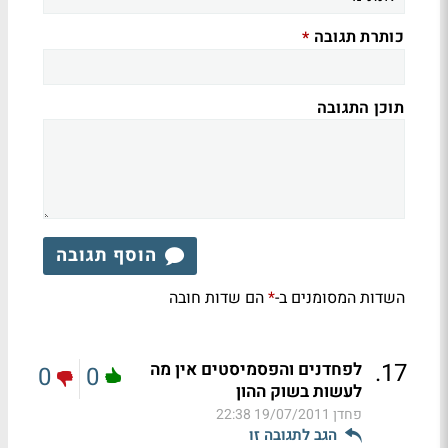
כותרת תגובה
*
תוכן התגובה
הוסף תגובה
השדות המסומנים ב-
הם שדות חובה
*
.
17
לפחדנים והפסמיסטים אין מה
0
0
לעשות בשוק ההון
פחדן
19/07/2011 22:38
הגב לתגובה זו