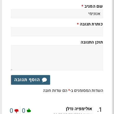
שם המגיב
*
כותרת תגובה
*
תוכן התגובה
הוסף תגובה
השדות המסומנים ב-
הם שדות חובה
*
.
1
אולימפיה נדלן
0
0