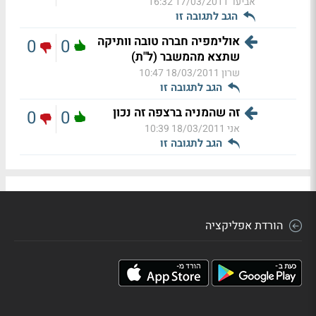
אביעד
17/03/2011 16:32
הגב לתגובה זו
אולימפיה חברה טובה וותיקה
0
0
שתצא מהמשבר (ל"ת)
שרון
18/03/2011 10:47
הגב לתגובה זו
זה שהמניה ברצפה זה נכון
0
0
אני
18/03/2011 10:39
הגב לתגובה זו
הורדת אפליקציה