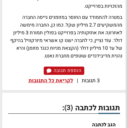
מהזכויות בפרוייקט.
במטרה להתמודד עם החוסר במזומנים גייסה החברה
מהמשקיעים 2.7 מיליון שקל. כמו כן, החברה מימשה
לאחרונה את אחזקותיה בפרוייקט בפולין תמורת 3 מיליון
דולר. עוד נציין, כי לחברה ישנו קו אשראי מיורקוויל בהיקף
של עד 10 מיליון דולר (הקצאת מניות כנגד מזומן) והיא
נהנית מדיבידנדים שוטפים מחברת נאנט.
הוספת תגובה
3 תגובות
|
לקריאת כל התגובות
תגובות לכתבה
:
(3)
הגב לכתבה