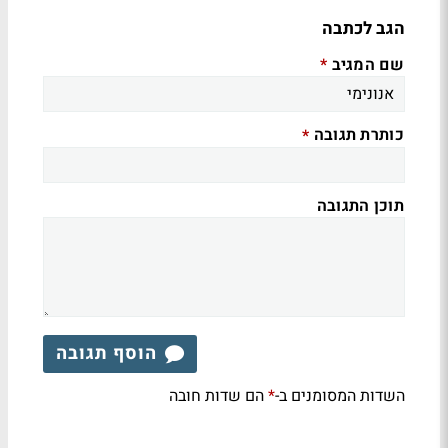
הגב לכתבה
שם המגיב
*
כותרת תגובה
*
תוכן התגובה
הוסף תגובה
השדות המסומנים ב-
הם שדות חובה
*