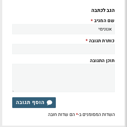
הגב לכתבה
שם המגיב
*
כותרת תגובה
*
תוכן התגובה
הוסף תגובה
השדות המסומנים ב-
הם שדות חובה
*