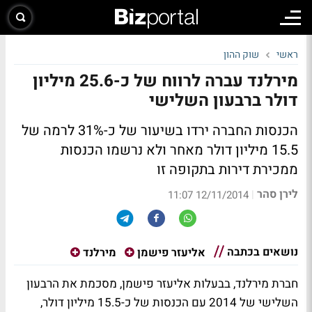
ראשי
שוק ההון
מירלנד עברה לרווח של כ-25.6 מיליון
דולר ברבעון השלישי
הכנסות החברה ירדו בשיעור של כ-31% לרמה של
15.5 מיליון דולר מאחר ולא נרשמו הכנסות
ממכירת דירות בתקופה זו
לירן סהר
|
12/11/2014 11:07
נושאים בכתבה
אליעזר פישמן
מירלנד
חברת מירלנד, בבעלות אליעזר פישמן, מסכמת את הרבעון
השלישי של 2014 עם הכנסות של כ-15.5 מיליון דולר,