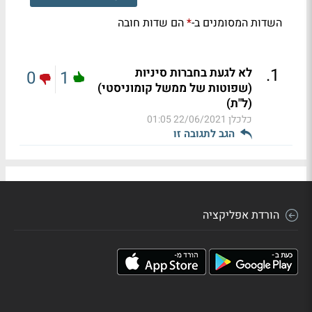
השדות המסומנים ב-
הם שדות חובה
*
.
1
לא לגעת בחברות סיניות
0
1
(שפוטות של ממשל קומוניסטי)
(ל"ת)
כלכלן
22/06/2021 01:05
הגב לתגובה זו
הורדת אפליקציה