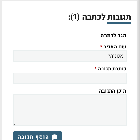
תגובות לכתבה
:
(1)
הגב לכתבה
שם המגיב
*
כותרת תגובה
*
תוכן התגובה
הוסף תגובה