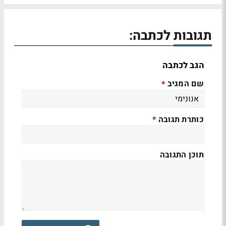
תגובות לכתבה:
הגב לכתבה
שם המגיב
*
כותרת תגובה
*
תוכן התגובה