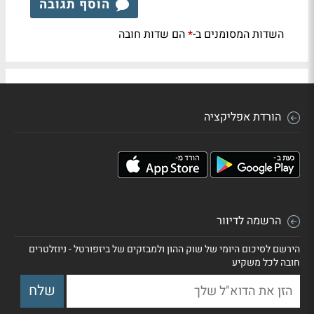
הוסף תגובה
השדות המסומנים ב-
הם שדות חובה
*
הורדת אפליקציה
הרשמה לדיוור
הירשם לסיכום היומי של שוק ההון ולמבזקים של ביזפורטל - ניוזלטרים
חובה לכל משקיע