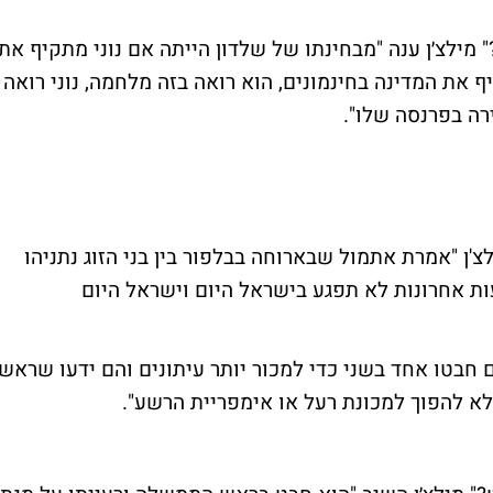
מילצ׳ן ענה "מבחינתו של שלדון הייתה אם נוני מתקיף את
יף את המדינה בחינמונים, הוא רואה בזה מלחמה, נוני רואה
ה בפרנסה שלו".
ן "אמרת אתמול שבארוחה בבלפור בין בני הזוג נתניהו
עות אחרונות לא תפגע בישראל היום וישראל היום
 חבטו אחד בשני כדי למכור יותר עיתונים והם ידעו שראש
א להפוך למכונת רעל או אימפריית הרשע".