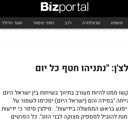
משפט
טכנולוגיה
רכב
נתוני מסחר
שער הדולר
ן: "נתניהו חטף כל יום
שו ממנו להיות מעורב בתיווך בשיחות בין ישראל היום
הייתה "במידה והם (ישראל היום) יסכימו לשמור על
יפגע בראש הממשלה בידיעות". מילצ׳ן סיפר כי ידיעות
נת להוביל למספיק מצוקה לבני הזוג". כל הפרטים