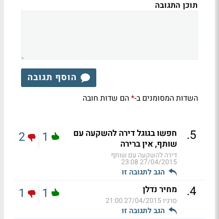
תוכן התגובה
הוסף תגובה
השדות המסומנים ב-
הם שדות חובה
*
.
5
חפשו בגוגל דירה להשקעה עם
2
1
שותף, אין ברירה
דירה להשקעה עם שותף
27/04/2015 23:08
הגב לתגובה זו
.
4
מחיר נדלן
1
1
סרגיו
27/04/2015 21:00
הגב לתגובה זו