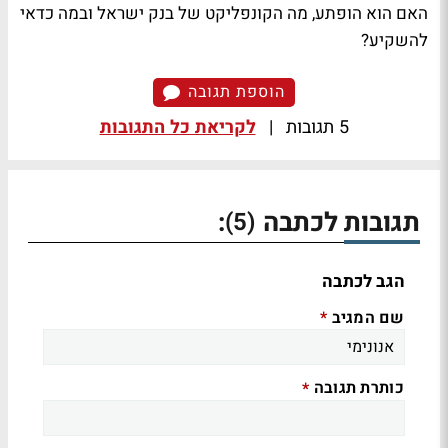
האם הוא הופתע, מה הקונפליקט של בנק ישראל ובמה כדאי
להשקיע?
הוספת תגובה
5 תגובות
|
לקריאת כל התגובות
תגובות לכתבה
:
(5)
הגב לכתבה
שם המגיב
*
כותרת תגובה
*