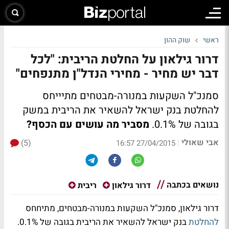
ראשי
שוק ההון
דרור גילאון על החלטת הריבית: "לכל
דבר יש מחיר - מחירי הנדל"ן מתנפחים"
סמנכ"ל השקעות במנורה-מבטחים מתיייחס
להחלטת בנק ישראל להשאיר את הריבית במשק
בגובה של 0.1%.
מסביר מה עושים עם הכסף?
אבי שאולי
(5)
|
27/04/2015 16:57
נושאים בכתבה
דרור גילאון
ריבית
דרור גילאון, סמנכ"ל השקעות במנורה-מבטחים, מתיחחס
להחלטת
בנק ישראל להשאיר את הריבית בגובה של 0.1%.