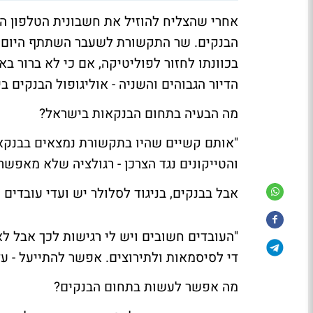
אחרי שהצליח להוזיל את חשבונית הטלפון הח
הבנקים. שר התקשורת לשעבר השתתף היום בכ
בכוונתו לחזור לפוליטיקה, אם כי לא ברור ב
הדיור הגבוהים והשניה - אוליגופול הבנקים ב
מה הבעיה בתחום הבנקאות בישראל?
"אותם קשיים שהיו בתקשורת נמצאים בבנקאות
והטייקונים נגד הצרכן - רגולציה שלא מאפש
אבל בבנקים, בניגוד לסלולר יש ועדי עובדים 
די לסיסמאות ולתירוצים. אפשר להתייעל - עדי
מה אפשר לעשות בתחום הבנקים?