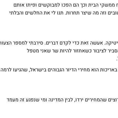
ח ממשקי הבית וכך הם הפכו למבוקשים ופיתו אותם
בים וזה מה שיצר תחרות. תנו לי את החלשים והבלתי
יטיקה. אעשה זאת כדי לקדם דברים. סירבתי למספר הצעות
סביר לציבור כשאחזור להיות שר שאני מטפל
באריכות הוא מחירי הדיור הגבוהים בישראל, שהגיעו לרמה
צים שהמחירים ירדו, לבין המדינה ומי שנפגע זה מעמד