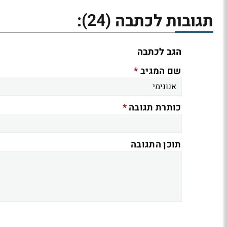
(24)
תגובות לכתבה
:
הגב לכתבה
*
שם המגיב
*
כותרת תגובה
תוכן התגובה