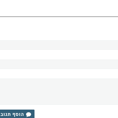
הוסף תגוב