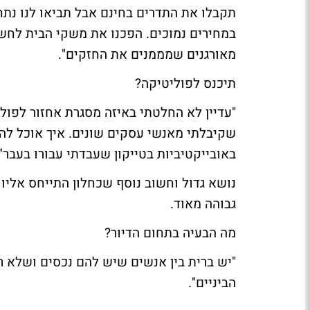
תקבלו את התדרים בחינם אבל תביאו לנו נת
במחירים נמוכים. הפכנו את משקי הבית לחשו
מאורגנים שמממנים את החזקים".
תיכנס לפוליטיקה?
"עדיין לא החלטתי באיזה מסגרת אחזור לפול
שקיבלתי מאנשי עסקים שונים. איך אוכל לה
באובייקטיביות בטייקון שעבדתי עבורו בעבר".
נושא גדול וחשוב נוסף שכחלון התייחס אליו 
גבוהה מאוד.
מה הבעיה בתחום הדיור?
"יש ברית בין אנשים שיש להם נכסים ושלא רו
הביניים".