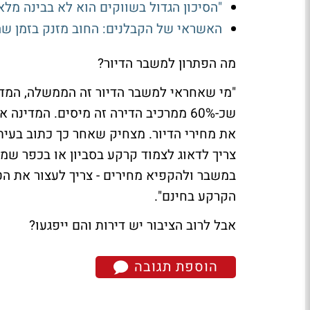
"הסיכון הגדול בשווקים הוא לא בבינה מלאכותית" -
האשראי של הקבלנים: החוב מזנק בזמן ש
מה הפתרון למשבר הדיור?
"מי שאחראי למשבר הדיור זה הממשלה, המדינ
שכ-60% ממרכיב הדירה זה מיסים. המד
את מחירי הדיור. מצחיק שאחר כך כתוב בעיתו
במשבר ולהקפיא מחירים - צריך לעצור את הט
הקרקע בחינם".
אבל לרוב הציבור יש דירות והם ייפגעו?
הוספת תגובה