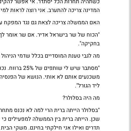
המדינה צריכה להתערב. אני רוצה לראות למי 
האם הממשלה צריכה לצאת גם נגד המפקח ע
"הכוח של שר בישראל אדיר. אם שר אומר לך '
בחקיקה".
מה לגבי טענת המוסדיים בכלל שדמי הניהול א
"מסתבר שיש לי 
משכנעים אותם לא אותי. הנושא של הפנסיה 
ליד הגורל".
מה היה בסלולר?
תדרים ואילו אני חילקתי בחינם. משקי הבית 