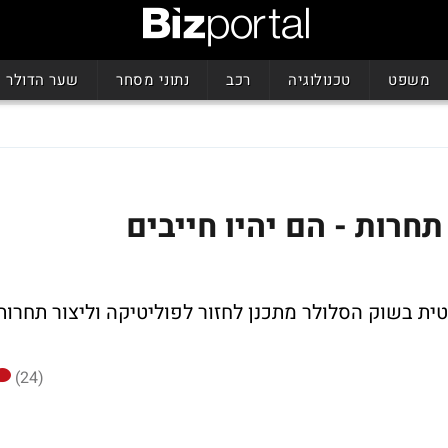
משפט
טכנולוגיה
רכב
נתוני מסחר
שער הדולר
תחרות - הם יהיו חייבים
 בשוק הסלולר מתכנן לחזור לפוליטיקה וליצור תחרות
(24)