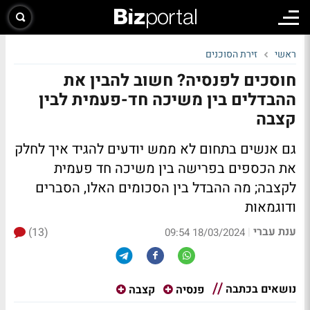
ראשי
זירת הסוכנים
חוסכים לפנסיה? חשוב להבין את
ההבדלים בין משיכה חד-פעמית לבין
קצבה
גם אנשים בתחום לא ממש יודעים להגיד איך לחלק
את הכספים בפרישה בין משיכה חד פעמית
לקצבה; מה ההבדל בין הסכומים האלו, הסברים
ודוגמאות
ענת עברי
(13)
|
18/03/2024 09:54
נושאים בכתבה
פנסיה
קצבה