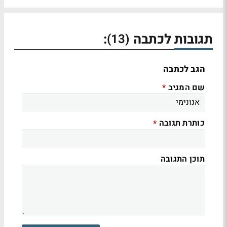
תגובות לכתבה
:
(13)
הגב לכתבה
שם המגיב
*
כותרת תגובה
*
תוכן התגובה