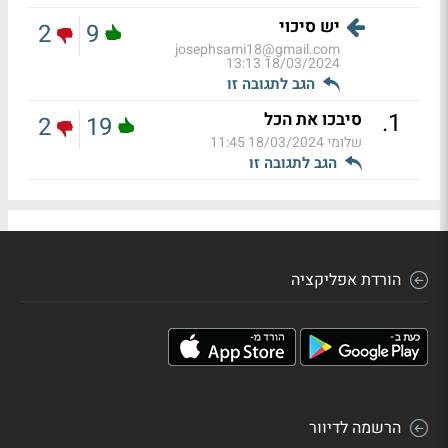
יש סיכוי
2
9
josephsami18@gmail.com
18/03/2024 13:13
הגב לתגובה זו
.
1
סיבכו את הכל
2
19
שלומי
18/03/2024 11:45
הגב לתגובה זו
הורדת אפליקציה
הרשמה לדיוור