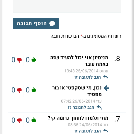
הוסף תגובה
השדות המסומנים ב-
הם שדות חובה
*
.
8
מניסיון אני יכול להעיד שזה
0
0
באמת עובד
עמוס
25/06/2014 13:43
הגב לתגובה זו
נכון, מי שסקפטי או בור
0
0
מפסיד
עדי
26/06/2014 07:42
הגב לתגובה זו
.
7
מתי תלמדו לחתוך כרומה קי?
0
0
דוד
24/06/2014 08:35
הגב לתגובה זו