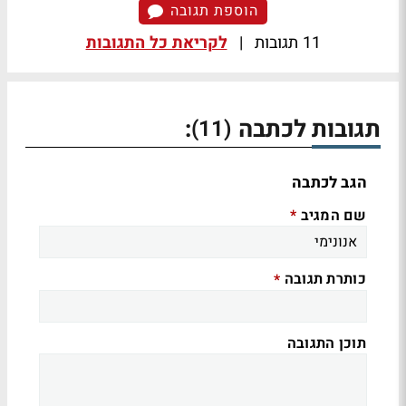
הוספת תגובה
11 תגובות
|
לקריאת כל התגובות
תגובות לכתבה
:
(11)
הגב לכתבה
שם המגיב
*
כותרת תגובה
*
תוכן התגובה