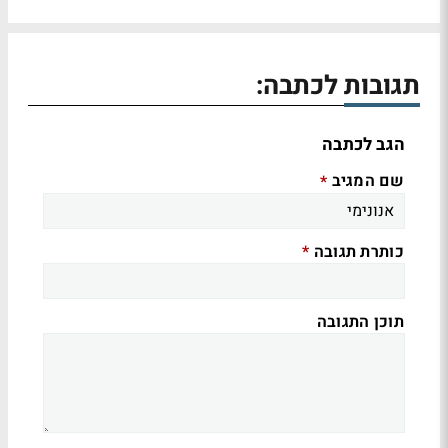
תגובות לכתבה:
הגב לכתבה
שם המגיב
*
כותרת תגובה
*
תוכן התגובה