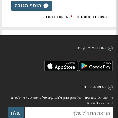
הוסף תגובה
השדות המסומנים ב-
הם שדות חובה
*
הורדת אפליקציה
הרשמה לדיוור
הירשם לסיכום היומי של שוק ההון ולמבזקים של ביזפורטל - ניוזלטרים
חובה לכל משקיע