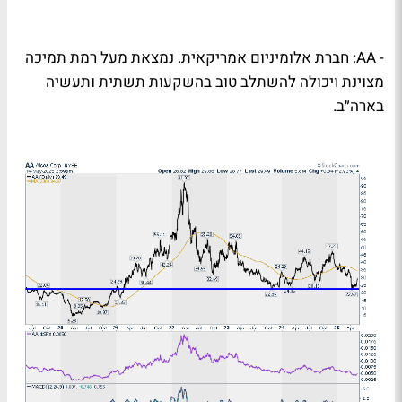
-
AA
: חברת אלומיניום אמריקאית. נמצאת מעל רמת תמיכה
מצוינת ויכולה להשתלב טוב בהשקעות תשתית ותעשיה
בארה״ב.