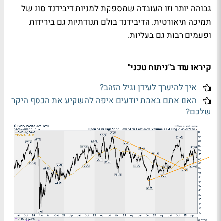
גבוהה יותר וזו העובדה שמספקת למניות דיבידנד סוג של
תמיכה תיאורטית. הדיבידנד בולם תנודתיות גם בירידות
ופעמים רבות גם בעליות.
קיראו עוד ב"ניתוח טכני"
איך להיערך לעידן וגיל הזהב?
האם אתם באמת יודעים איפה להשקיע את הכסף היקר
שלכם?