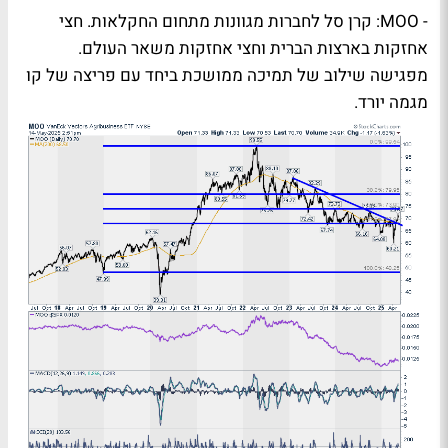
-
MOO
:
קרן סל לחברות מגוונות מתחום החקלאות. חצי
אחזקות בארצות הברית וחצי אחזקות משאר העולם.
מפגישה שילוב של תמיכה ממושכת ביחד עם פריצה של קו
מגמה יורד.