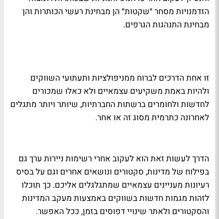
הזדמנויות מסחר ״שקטות״ הן מבחינת רעשי הכותרות והן
מבחינת התנהגות הגרפים.
זו אחת הדרכים לברוח ממניפולציות ותעתועי השווקים
ולהיות באמת משקיעים עצמאיים ולא כאלו שמכורים
לחדשות ולחומרים ברשתות החברתיות, שיותר ויותר מתגלים
לאחרונה כתרמית מסוג זה או אחר.
הדרך לעשות זאת הוא לעקוב אחרי רשימות ניירות ערך גם
בפילוח של מדינות, סקטורים ונושאים אחרים וגם על בסיס
רעיונות מעניינים עצמאיים שמתגלגלים אליכם. כך תוכלו
לזהות מגמות חדשות בשווקים באמצעות מעקב המדינות
והסקטורים ולאתר שינויי דפוסים בזמן, ככל האפשר.