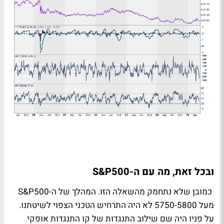
ובכל זאת, מה עם ה-
S&P500
כמובן שלא נתחמק מהשאלה הזו. המהלך של ה-
S&P500
מעל 5750-5800 לא היה התרחיש הטכני הצפוי לשיטתנו.
על פניו היה שם שילוב התנגדות של קו התנגדות אופקי