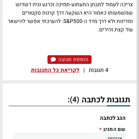
צריכה לעמוד למבחן התעתוע-תמיכה וכרגע נניח דשדוש
שמשמעותו כאמור היא השקעה דרך קרנות סקטורים
ומדינות ולא דרך מדד ה-
S&P500
. להערכתי אפשר להישאר
עוד קצת זהירים.
הוספת תגובה
4 תגובות
|
לקריאת כל התגובות
תגובות לכתבה
:
(4)
הגב לכתבה
שם המגיב
*