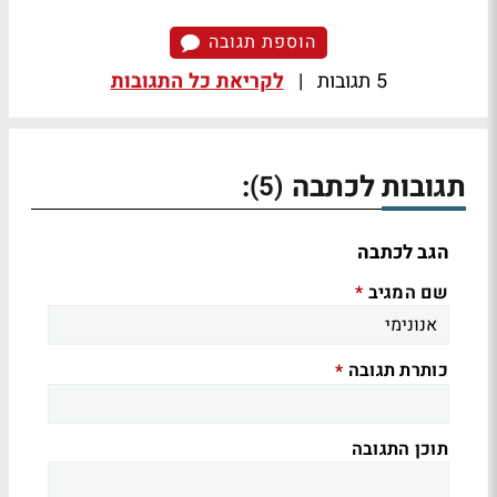
הוספת תגובה
5 תגובות
|
לקריאת כל התגובות
תגובות לכתבה
:
(5)
הגב לכתבה
שם המגיב
*
כותרת תגובה
*
תוכן התגובה