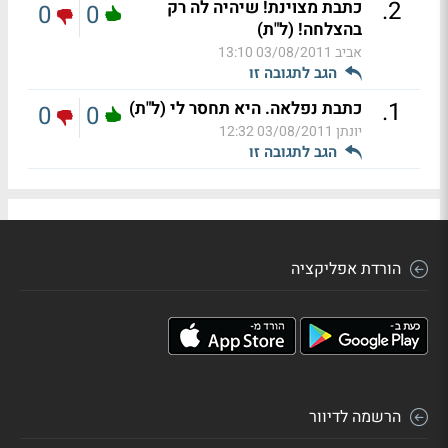
.
2
כתבת מצוינת! שיהיה לה רק
0
0
בהצלחה! (ל"ת)
אביב
03/08/2011 13:10
הגב לתגובה זו
.
1
כתבת נפלאה. היא תחסר לי (ל"ת)
0
0
יונתן
03/08/2011 12:32
הגב לתגובה זו
הורדת אפליקציה
הרשמה לדיוור