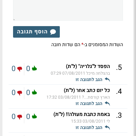
הוסף תגובה
השדות המסומנים ב-
הם שדות חובה
*
.
5
הפסד ל"גלריה" (ל"ת)
0
0
בהצלחה מיכל
07/08/2011 07:29
הגב לתגובה זו
.
4
כל יום כתב אחר (ל"ת)
0
0
הארץ קורסת...?
03/08/2011 17:32
הגב לתגובה זו
.
3
באמת כתבת מעולה!! (ל"ת)
0
0
לי
03/08/2011 15:33
הגב לתגובה זו