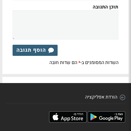
תוכן התגובה
הוסף תגובה
השדות המסומנים ב-
הם שדות חובה
*
הורדת אפליקציה