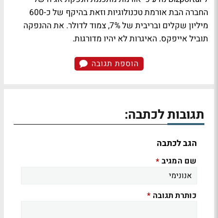
החברה הבת אורמת טכנולוגיות וזאת בהיקף של כ-600
מיליון שקלים ובריבית של 7%, צמוד לדולר. את ההנפקה
תוביל אייפקס. האיגרות לא יהיו מדורגות.
הוספת תגובה
תגובות לכתבה:
הגב לכתבה
שם המגיב
*
כותרת תגובה
*