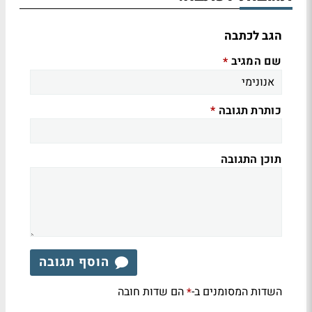
הגב לכתבה
שם המגיב
*
כותרת תגובה
*
תוכן התגובה
הוסף תגובה
השדות המסומנים ב-
הם שדות חובה
*