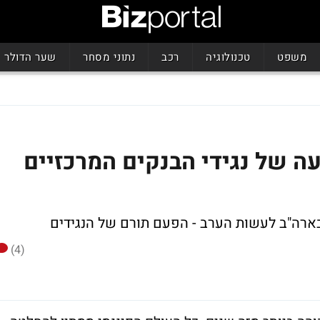
משפט
טכנולוגיה
רכב
נתוני מסחר
שער הדולר
עה של נגידי הבנקים המרכזיים
בארה"ב לעשות הערב - הפעם תורם של הנגידים
(4)