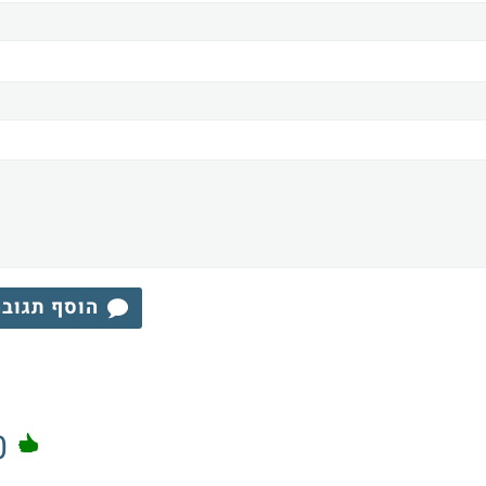
הוסף תגוב
0