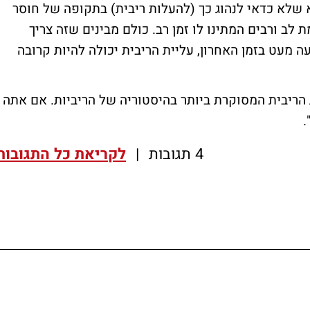
יא שלא כדאי לנהוג כך (להעלות ריבית) בתקופה של חוסר
לב ורבים המתינו לו זמן רב. כולם מבינים שזה צריך
 מעט בזמן האחרון, עליית הריבית יכולה להיות קרובה
 הריבית המסוקרת ביותר בהיסטוריה של הריביות. אם אתה
.
4 תגובות
|
לקריאת כל התגובות