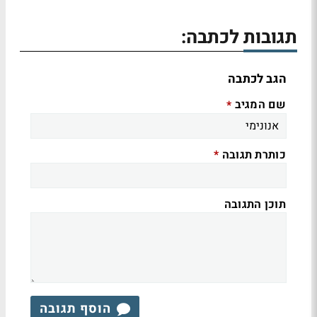
תגובות לכתבה:
הגב לכתבה
שם המגיב
*
כותרת תגובה
*
תוכן התגובה
הוסף תגובה