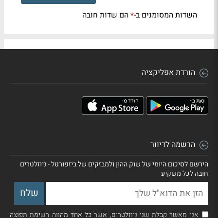
השדות המסומנים ב-
הם שדות חובה
*
הורדת אפליקציה
הרשמה לדיוור
הירשם לסיכום היומי של שוק ההון ולמבזקים של ביזפורטל - ניוזלטרים
חובה לכל משקיע
אני מאשר קבלת שני ניוזלטרים, אשר כל אחד מהווה רשימת תפוצה