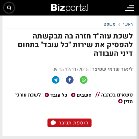
ראשי
משפט
לשכת עוה"ד חזרה בה מבקשתה
להפסיק את שירות "כל עובד" בתחום
דיני העבודה
ליאור שדמי שפיצר
|
12/11/2015 09:15
נושאים בכתבה
לשכת עורכי
חשבים
כל עובד
הדין
הוספת תגובה