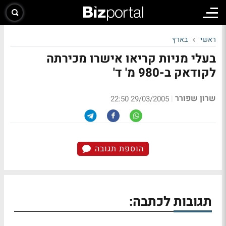
ראשי
בארץ
בעלי מניות קריאו אישרו מכירתה
לקודאק ב-980 מ' ד'
שרון שפורר
|
29/03/2005 22:50
הוספת תגובה
תגובות לכתבה: