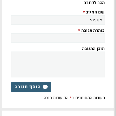
הגב לכתבה
שם המגיב
*
כותרת תגובה
*
תוכן התגובה
הוסף תגובה
השדות המסומנים ב-
הם שדות חובה
*