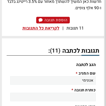
חדשות כאן המשיך להשתרך מאחור עם 3.5% רייטינג בלבד
ו-90 אלף צופים.
הוספת תגובה
11 תגובות
|
לקריאת כל התגובות
תגובות לכתבה
:
(11)
הגב לכתבה
שם המגיב
*
כותרת תגובה
*