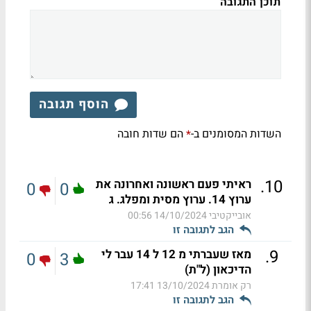
תוכן התגובה
הוסף תגובה
השדות המסומנים ב-
הם שדות חובה
*
.
10
ראיתי פעם ראשונה ואחרונה את
0
0
ערוץ 14. ערוץ מסית ומפלג. ג
אובייקטיבי
14/10/2024 00:56
הגב לתגובה זו
.
9
מאז שעברתי מ 12 ל 14 עבר לי
0
3
הדיכאון (ל"ת)
רק אומרת
13/10/2024 17:41
הגב לתגובה זו