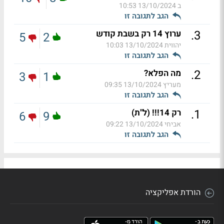
ב
13/10/2024 10:53
הגב לתגובה זו
.
3
ערוץ 14 רק בשבת קודש
5
2
יהווית
13/10/2024 10:03
הגב לתגובה זו
.
2
מה הפלא?
3
1
מעריץ
13/10/2024 09:35
הגב לתגובה זו
.
1
רק 14!!! (ל"ת)
6
9
אביחי
13/10/2024 09:22
הגב לתגובה זו
הורדת אפליקציה