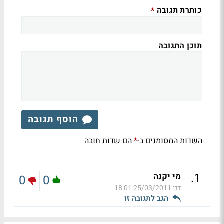
כותרת תגובה
*
תוכן התגובה
הוסף תגובה
השדות המסומנים ב-
הם שדות חובה
*
.
1
מי יקנה
0
0
דני
25/03/2011 18:01
הגב לתגובה זו