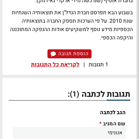
בחברת אוסיף (שנרכשה מידי ארקדי גאידמק).
בשבוע הבא תפרסם חברת הנדל"ן את תוצאותיה השנתיות
שנת 2010. על פי הערכות תספק החברה בתוצאותיה
הכספיות מידע נוסף למשקיעים אודות ההנפקה המתוכננה
והיקפה הכספי.
הוספת תגובה
1 תגובות
|
לקריאת כל התגובות
תגובות לכתבה
:
(1)
הגב לכתבה
שם המגיב
*