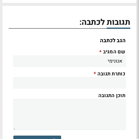
תגובות לכתבה:
הגב לכתבה
שם המגיב
*
כותרת תגובה
*
תוכן התגובה