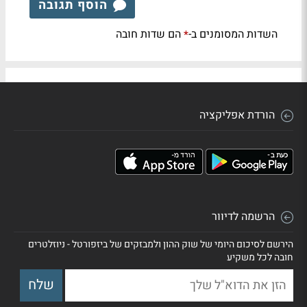
הוסף תגובה
השדות המסומנים ב-
הם שדות חובה
*
הורדת אפליקציה
הרשמה לדיוור
הירשם לסיכום היומי של שוק ההון ולמבזקים של ביזפורטל - ניוזלטרים
חובה לכל משקיע