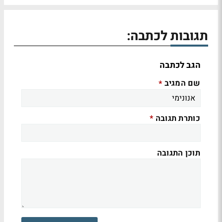
תגובות לכתבה:
הגב לכתבה
שם המגיב
*
כותרת תגובה
*
תוכן התגובה