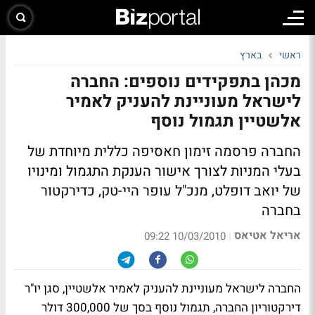
ראשי
בארץ
מכהן בתפקידים נוספים: החברה
לישראל מעוניינת להעניק לאמיר
אלשטיין תגמול נוסף
החברה פרסמה זימון חאסיפה כללית מיוחדת של
בעלי המניות לצורך אישור הענקת התגמול ומינויו
של יואב דופלט, מנכ"ל עופר היי-טק, כדירקטור
בחברה
אריאל אטיאס
|
10/03/2010 09:22
החברה לישראל מעוניינת להעניק לאמיר אלשטיין, סגן יו"ר
דירקטוריון החברה, תגמול נוסף בסך של 300,000 דולר