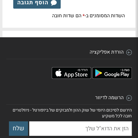
הוסף תגובה
השדות המסומנים ב-
הם שדות חובה
*
הורדת אפליקציה
הרשמה לדיוור
הירשם לסיכום היומי של שוק ההון ולמבזקים של ביזפורטל - ניוזלטרים
חובה לכל משקיע