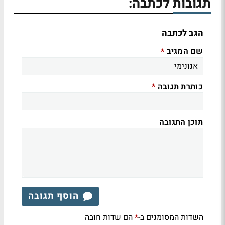
תגובות לכתבה:
הגב לכתבה
שם המגיב
*
כותרת תגובה
*
תוכן התגובה
הוסף תגובה
השדות המסומנים ב-
הם שדות חובה
*