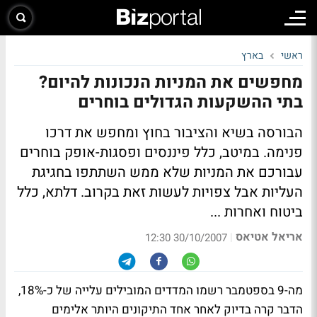
ראשי
בארץ
מחפשים את המניות הנכונות להיום?
בתי ההשקעות הגדולים בוחרים
הבורסה בשיא והציבור בחוץ ומחפש את דרכו
פנימה. במיטב, כלל פיננסים ופסגות-אופק בוחרים
עבורכם את המניות שלא ממש השתתפו בחגיגת
העליות אבל צפויות לעשות זאת בקרוב. דלתא, כלל
ביטוח ואחרות ...
אריאל אטיאס
|
30/10/2007 12:30
מה-9 בספטמבר רשמו המדדים המובילים עלייה של כ-18%,
הדבר קרה בדיוק לאחר אחד התיקונים היותר אלימים