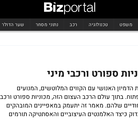
משפט
טכנולוגיה
רכב
נתוני מסחר
שער הדולר
ות ספורט ורכבי מיני
 הדמיון האנושי עם הקווים המלוטשים, המנועים
. בתוך עולם הרכב העצום הזה, מכוניות ספורט ורכבי
חודיים שלהם. מאמר זה יתעמק במאפיינים המובהקים
יבדוק כיצד האלמנטים העיצוביים והאסתטיקה תורמים