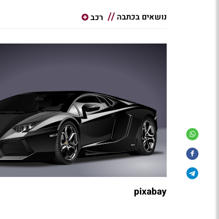
נושאים בכתבה
רכב
pixabay