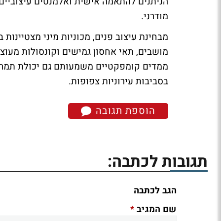
הניתנים להתאמה אישית ואלמנטים עיצוביים
מודרני
.
מבחינת עיצוב פנים, מכוניות מיני מצטיינות 
מושבים, תאי אחסון גמישים וקונסולות מעוצ
ממדים קומפקטיים משמעותם גם יכולת תמרון 
בסביבות עירוניות צפופות
.
הוספת תגובה
תגובות לכתבה:
הגב לכתבה
*
שם המגיב