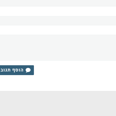
הוסף תגוב