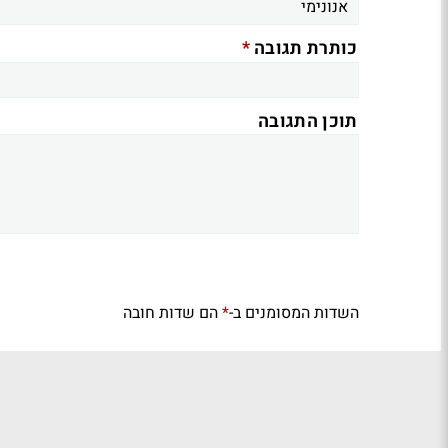
*
כותרת תגובה
תוכן התגובה
השדות המסומנים ב-
הם שדות חובה
*