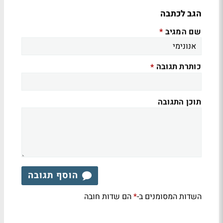
הגב לכתבה
שם המגיב
*
כותרת תגובה
*
תוכן התגובה
הוסף תגובה
השדות המסומנים ב-
הם שדות חובה
*