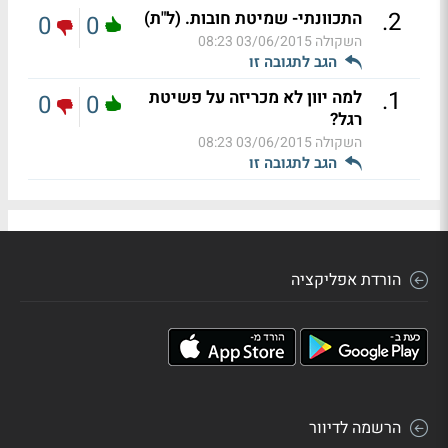
.
2
התכוונתי- שמיטת חובות. (ל"ת)
0
0
השקולה
03/06/2015 08:23
הגב לתגובה זו
.
1
למה יוון לא מכריזה על פשיטת
0
0
רגל?
השקולה
03/06/2015 08:23
הגב לתגובה זו
הורדת אפליקציה
הרשמה לדיוור