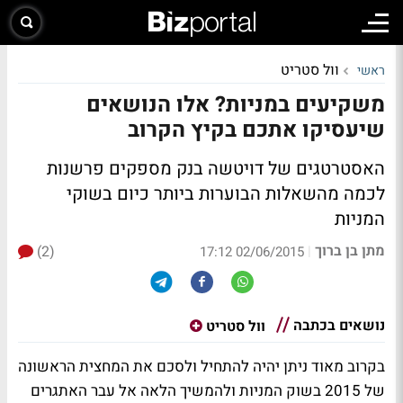
וול סטריט
ראשי
משקיעים במניות? אלו הנושאים
שיעסיקו אתכם בקיץ הקרוב
האסטרטגים של דויטשה בנק מספקים פרשנות
לכמה מהשאלות הבוערות ביותר כיום בשוקי
המניות
מתן בן ברוך
(2)
|
02/06/2015 17:12
נושאים בכתבה
וול סטריט
בקרוב מאוד ניתן יהיה להתחיל ולסכם את המחצית הראשונה
של 2015 בשוק המניות ולהמשיך הלאה אל עבר האתגרים