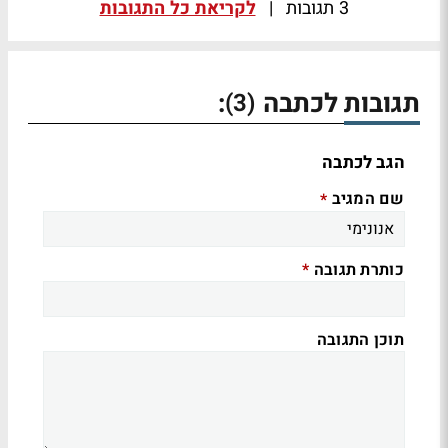
3 תגובות
|
לקריאת כל התגובות
תגובות לכתבה
:
(3)
הגב לכתבה
שם המגיב
*
כותרת תגובה
*
תוכן התגובה