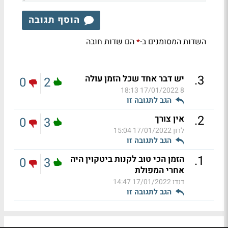
הוסף תגובה
השדות המסומנים ב-
הם שדות חובה
*
.
3
יש דבר אחד שכל הזמן עולה
0
2
17/01/2022 18:13
8
הגב לתגובה זו
.
2
אין צורך
0
3
לרון
17/01/2022 15:04
הגב לתגובה זו
.
1
הזמן הכי טוב לקנות ביטקוין היה
0
3
אחרי המפולת
דנדו
17/01/2022 14:47
הגב לתגובה זו