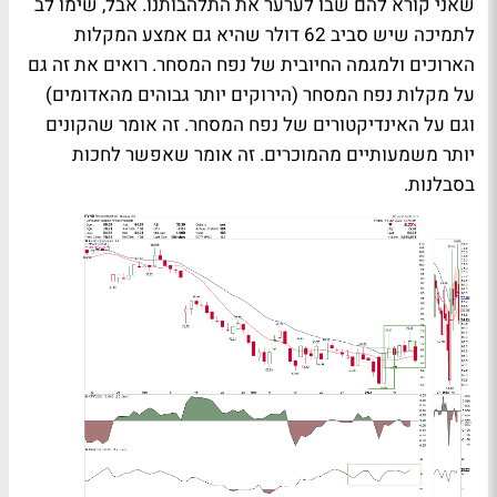
שאני קורא להם שבו לערער את התלהבותנו. אבל, שימו לב
לתמיכה שיש סביב 62 דולר שהיא גם אמצע המקלות
הארוכים ולמגמה החיובית של נפח המסחר. רואים את זה גם
על מקלות נפח המסחר (הירוקים יותר גבוהים מהאדומים)
וגם על האינדיקטורים של נפח המסחר. זה אומר שהקונים
יותר משמעותיים מהמוכרים. זה אומר שאפשר לחכות
בסבלנות.