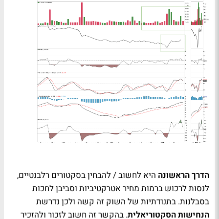
הדרך הראשונה
היא לחשוב / להבחין בסקטורים רלבנטיים,
לנסות לרכוש ברמות מחיר אטרקטיביות וסביבן לחכות
בסבלנות. בתנודתיות של השוק זה קשה ולכן נדרשת
הנחישות הסקטוריאלית
. בהקשר זה חשוב לזכור ולהזכיר