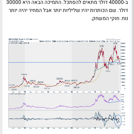
ב-40000 דולר מתאים להסתכל. התמיכה הבאה היא 30000
דולר. שם הכותרות יהיו שליליות יותר אבל המחיר יהיה יותר
נוח. חוקי המשחק.