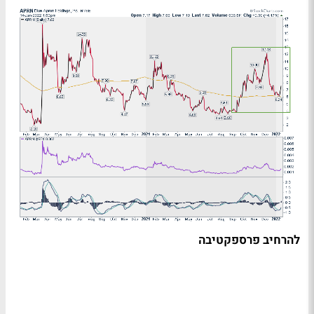
להרחיב פרספקטיבה