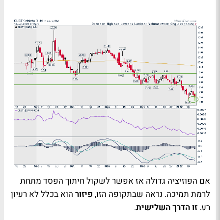
אם הפוזיציה גדולה אז אפשר לשקול חיתוך הפסד מתחת
לרמת תמיכה. נראה שבתקופה הזו,
פיזור
הוא בכלל לא רעיון
רע.
זו הדרך השלישית
.