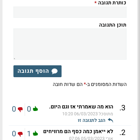
כותרת תגובה
*
תוכן התגובה
הוסף תגובה
השדות המסומנים ב-
הם שדות חובה
*
.
3
הוא מה שאמרתי אז וגם היום.
0
0
מתוסכל
06/03/2023 10:20
הגב לתגובה זו
.
2
לא ייאמן כמה כסף הם מרוויחים
0
1
אורי
05/03/2023 07:06