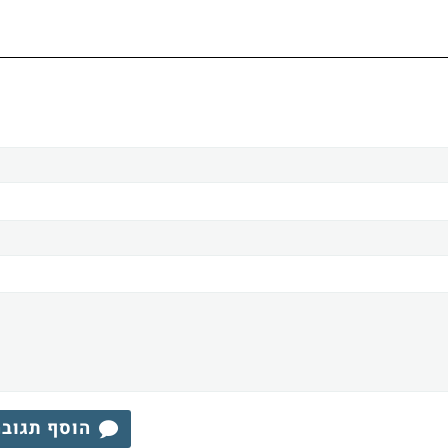
הוסף תגוב