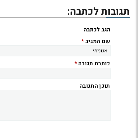
תגובות לכתבה:
הגב לכתבה
*
שם המגיב
*
כותרת תגובה
תוכן התגובה