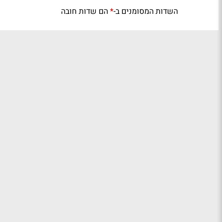
השדות המסומנים ב-
הם שדות חובה
*