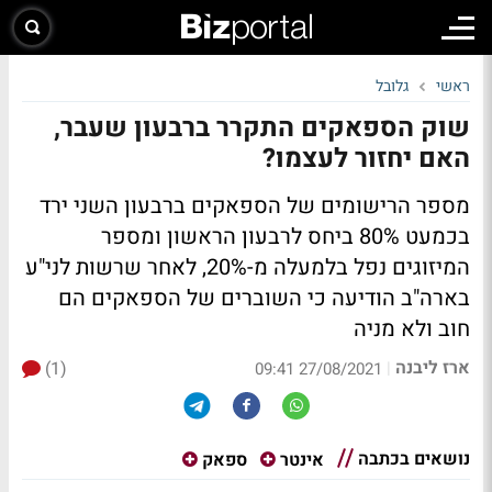
ראשי
גלובל
שוק הספאקים התקרר ברבעון שעבר,
האם יחזור לעצמו?
מספר הרישומים של הספאקים ברבעון השני ירד
בכמעט 80% ביחס לרבעון הראשון ומספר
המיזוגים נפל בלמעלה מ-20%, לאחר שרשות לני"ע
בארה"ב הודיעה כי השוברים של הספאקים הם
חוב ולא מניה
ארז ליבנה
(1)
|
27/08/2021 09:41
נושאים בכתבה
אינטר
ספאק