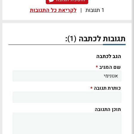
1 תגובות
|
לקריאת כל התגובות
תגובות לכתבה
:
(1)
הגב לכתבה
שם המגיב
*
כותרת תגובה
*
תוכן התגובה