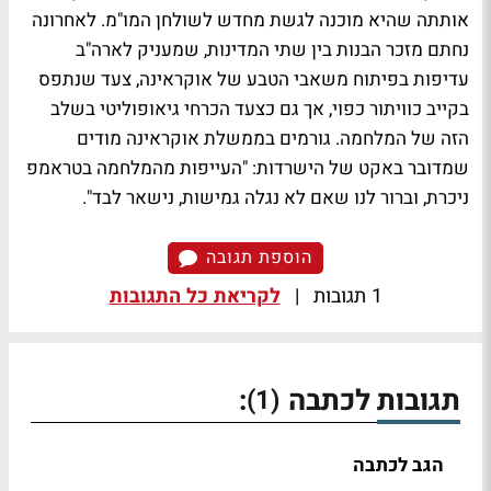
אותתה שהיא מוכנה לגשת מחדש לשולחן המו"מ. לאחרונה
נחתם מזכר הבנות בין שתי המדינות, שמעניק לארה"ב
עדיפות בפיתוח משאבי הטבע של אוקראינה, צעד שנתפס
בקייב כוויתור כפוי, אך גם כצעד הכרחי גיאופוליטי בשלב
הזה של המלחמה. גורמים בממשלת אוקראינה מודים
שמדובר באקט של הישרדות: "העייפות מהמלחמה בטראמפ
ניכרת, וברור לנו שאם לא נגלה גמישות, נישאר לבד".
הוספת תגובה
1 תגובות
|
לקריאת כל התגובות
תגובות לכתבה
:
(1)
הגב לכתבה