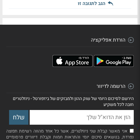
הגב לתגובה זו
הורדת אפליקציה
הרשמה לדיוור
הירשם לסיכום היומי של שוק ההון ולמבזקים של ביזפורטל - ניוזלטרים
חובה לכל משקיע
אני מאשר קבלת שני ניוזלטרים, אשר כל אחד מהווה רשימת תפוצה
נפרדת, בנושאים סיכום יומי והתראות חמות וקבלת דיוורים פרסומיים