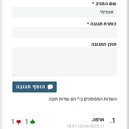
שם המגיב
*
כותרת תגובה
*
תוכן התגובה
הוסף תגובה
השדות המסומנים ב-
הם שדות חובה
*
.
1
חרפה.
1
1
דב
25/04/2025 18:51